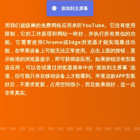
添加到主屏幕
用我们超级棒的免费网络应用来听YouTube。它没有使用
限制，它的工作原理和网站一样好，并执行所有类似的功
能。它需要使用Chrome或Edge浏览器才能实现最佳功
能，在苹果设备上可能无法正常使用。点击上面的按钮，显
示标准的浏览器提示，即可获得该应用。如果按钮没有安装
该应用，可以尝试通过浏览器菜单中的 '添加到主屏幕 '选
项，但可能只有在移动设备上才能看到。毕竟这款APP安装
好后，不要求更新，占用空间很小，而且效果很好，这一点
非常真实。