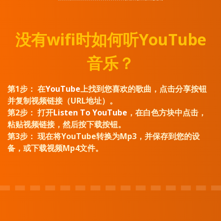
没有wifi时如何听YouTube
音乐？
第1步：
在
YouTube
上找到您喜欢的歌曲，点击分享按钮
并复制视频链接（URL地址）。
第2步：
打开
Listen To YouTube
，在白色方块中点击，
粘贴视频链接，然后按下载按钮。
第3步：
现在将YouTube转换为Mp3，并保存到您的设
备，或下载视频Mp4文件。