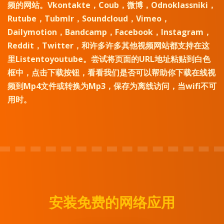
频的网站。Vkontakte，Coub，微博，Odnoklassniki，
Rutube，Tubmlr，Soundcloud，Vimeo，
Dailymotion，Bandcamp，Facebook，Instagram，
Reddit，Twitter，和许多许多其他视频网站都支持在这
里Listentoyoutube。尝试将页面的URL地址粘贴到白色
框中，点击下载按钮，看看我们是否可以帮助你下载在线视
频到Mp4文件或转换为Mp3，保存为离线访问，当wifi不可
用时。
安装免费的网络应用