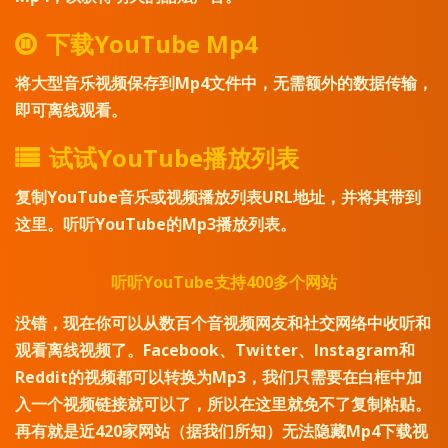
下载YouTube Mp4
将大型音乐视频保存到Mp4文件中，无需额外的数据传输，
即可离线观看。
试试YouTube播放列表
复制YouTube音乐或视频播放列表URL地址，并将其带到
这里。听听YouTube的Mp3播放列表。
听听YouTube支持400多个网站
没错，现在你可以从数百个音视频网友和社交网络中收听和
观看离线视频了。Facebook、Twitter、Instagram和
Reddit的视频都可以转换为Mp3，我们只需要在白框中加
入一个视频链接就可以了，所以在这里就免不了复制粘贴。
再有就是近420家网站（据我们所知）无法隐藏Mp4下载视