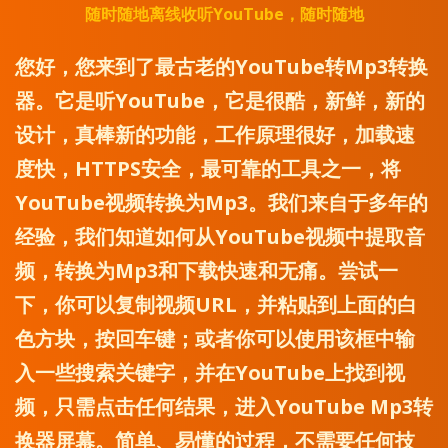
随时随地离线收听YouTube，随时随地
您好，您来到了最古老的YouTube转Mp3转换
器。它是听YouTube，它是很酷，新鲜，新的
设计，真棒新的功能，工作原理很好，加载速
度快，HTTPS安全，最可靠的工具之一，将
YouTube视频转换为Mp3。我们来自于多年的
经验，我们知道如何从YouTube视频中提取音
频，转换为Mp3和下载快速和无痛。尝试一
下，你可以复制视频URL，并粘贴到上面的白
色方块，按回车键；或者你可以使用该框中输
入一些搜索关键字，并在YouTube上找到视
频，只需点击任何结果，进入YouTube Mp3转
换器屏幕。简单、易懂的过程，不需要任何技