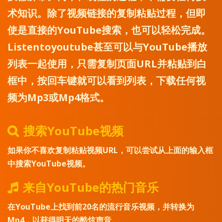
术知识。除了视频链接的复制粘贴过程，但即
使是直接的YouTube搜索，也可以轻松完成。
Listentoyoutube甚至可以与YouTube播放
列表一起使用，只需复制页面URL并粘贴到白
框中，按回车键就可以看到列表，下载任何视
频为Mp3或Mp4格式。
搜索YouTube视频
如果你不喜欢复制粘贴视频URL，可以尝试从上面的输入框
中搜索YouTube视频。
来自YouTube的热门音乐
在YouTube上找到前20名的流行音乐视频，并转换为
Mp4，以获得明天的酷炫声音。