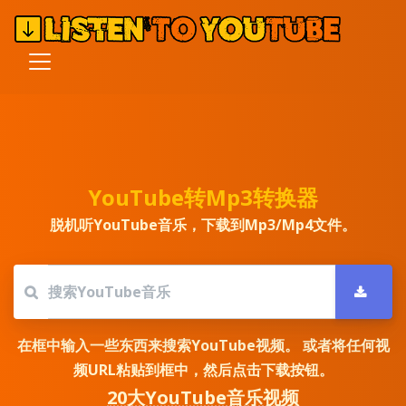
YouTube转Mp3转换器
脱机听YouTube音乐，下载到Mp3/Mp4文件。
在框中输入一些东西来搜索YouTube视频。 或者将任何视
频URL粘贴到框中，然后点击下载按钮。
20大YouTube音乐视频